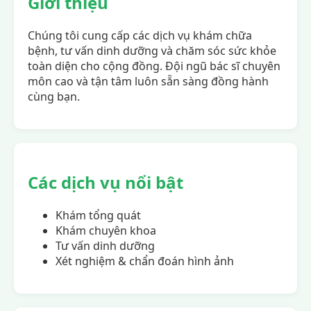
Giới thiệu
Chúng tôi cung cấp các dịch vụ khám chữa
bệnh, tư vấn dinh dưỡng và chăm sóc sức khỏe
toàn diện cho cộng đồng. Đội ngũ bác sĩ chuyên
môn cao và tận tâm luôn sẵn sàng đồng hành
cùng bạn.
Các dịch vụ nổi bật
Khám tổng quát
Khám chuyên khoa
Tư vấn dinh dưỡng
Xét nghiệm & chẩn đoán hình ảnh