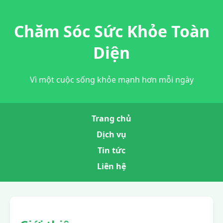
Chăm Sóc Sức Khỏe Toàn
Diện
Vì một cuộc sống khỏe mạnh hơn mỗi ngày
Trang chủ
Dịch vụ
Tin tức
Liên hệ